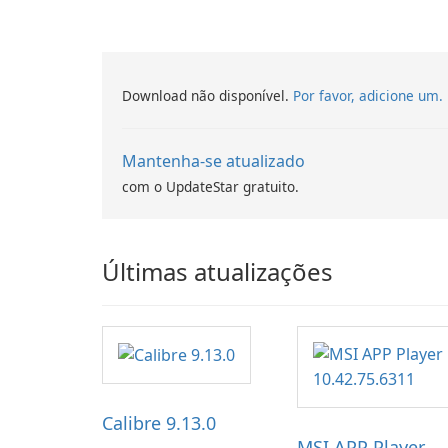
Download não disponível.
Por favor, adicione um.
Mantenha-se atualizado
com o UpdateStar gratuito.
Últimas atualizações
Calibre 9.13.0
MSI APP Player