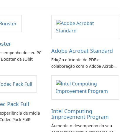
oster
Adobe Acrobat Standard
esempenho do seu PC
 Booster da IObit
Edição eficiente de PDF e
colaboração com o Adobe Acrobat
Standard.
ec Pack Full
Intel Computing
experiência de mídia
Improvement Program
Codec Pack Full!
Aumente o desempenho do seu