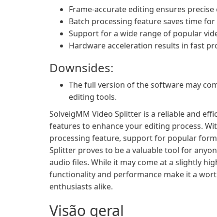
Frame-accurate editing ensures precise c
Batch processing feature saves time for e
Support for a wide range of popular vid
Hardware acceleration results in fast p
Downsides:
The full version of the software may co
editing tools.
SolveigMM Video Splitter is a reliable and effi
features to enhance your editing process. With
processing feature, support for popular form
Splitter proves to be a valuable tool for anyo
audio files. While it may come at a slightly hig
functionality and performance make it a wort
enthusiasts alike.
Visão geral