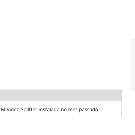
M Video Splitter instalado no mês passado.