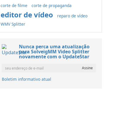
corte de filme
corte de propaganda
editor de vídeo
reparo de vídeo
WMV Splitter
Nunca perca uma atualização
para SolveigMM Video Splitter
novamente com o UpdateStar
Boletim informativo atual