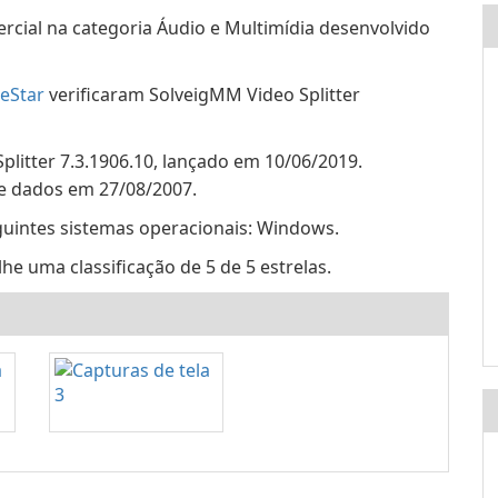
rcial na categoria Áudio e Multimídia desenvolvido
eStar
verificaram SolveigMM Video Splitter
plitter 7.3.1906.10, lançado em 10/06/2019.
de dados em 27/08/2007.
guintes sistemas operacionais: Windows.
e uma classificação de 5 de 5 estrelas.