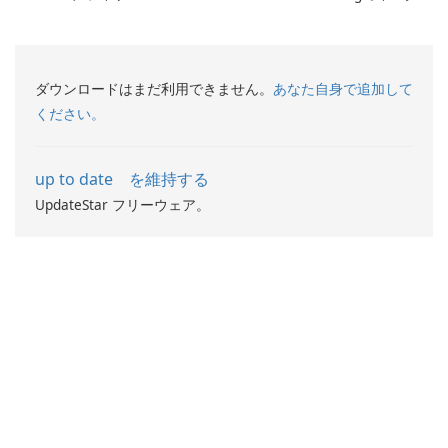
ネット速度をチェックしてく
ださい!
ダウンロードはまだ利用できません。
あなた自身で追加して
ください。
up to date を維持する
UpdateStar フリーウェア。