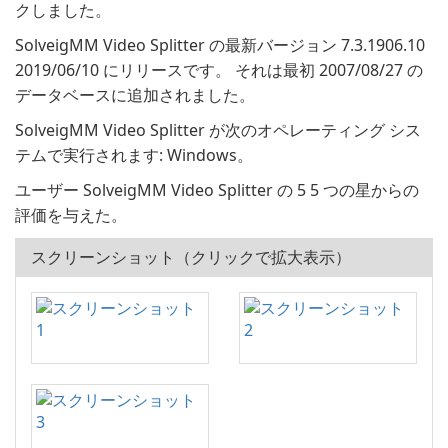
クしました。
SolveigMM Video Splitter の最新バージョン 7.3.1906.10
2019/06/10 にリリースです。 それは最初 2007/08/27 の
データベースに追加されました。
SolveigMM Video Splitter が次のオペレーティング シス
テムで実行されます: Windows。
ユーザー SolveigMM Video Splitter の 5 5 つの星からの
評価を与えた。
スクリーンショット（クリックで拡大表示）