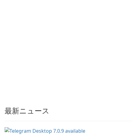
最新ニュース