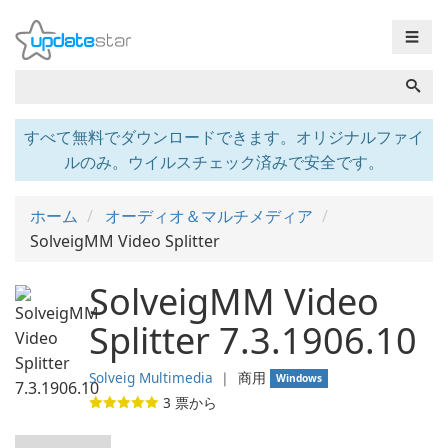
☰
すべて無料でダウンロードできます。オリジナルファイ
ルのみ。ウイルスチェック済みで安全です。
ホーム
オーディオ＆マルチメディア
SolveigMM Video Splitter
SolveigMM Video
Splitter 7.3.1906.10
Solveig Multimedia
❘
商用
Windows
3
票から