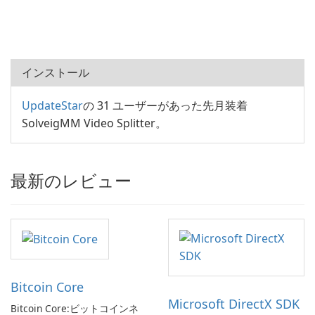
インストール
UpdateStar
の 31 ユーザーがあった先月装着
SolveigMM Video Splitter。
最新のレビュー
Bitcoin Core
Microsoft DirectX SDK
Bitcoin Core:ビットコインネ