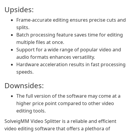
Upsides:
Frame-accurate editing ensures precise cuts and
splits.
Batch processing feature saves time for editing
multiple files at once.
Support for a wide range of popular video and
audio formats enhances versatility.
Hardware acceleration results in fast processing
speeds.
Downsides:
The full version of the software may come at a
higher price point compared to other video
editing tools.
SolveigMM Video Splitter is a reliable and efficient
video editing software that offers a plethora of