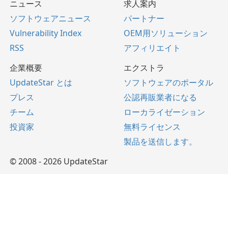
ニュース
求人案内
ソフトウェアニュース
パートナー
Vulnerability Index
OEM用ソリューション
RSS
アフィリエイト
企業概要
エクストラ
UpdateStar とは
ソフトウェアのポータル
プレス
公認再販業者になる
チーム
ローカライゼーション
投資家
無料ライセンス
製品を送信します。
© 2008 - 2026 UpdateStar