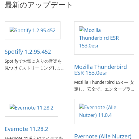
最新のアップデート
Spotify 1.2.95.452
Spotifyでお気に入りの音楽を
Mozilla Thunderbird
見つけてストリーミングしま
ESR 153.0esr
す。
Mozilla Thunderbird ESR — 安
定し、安全で、エンタープラ
イズ対応のメールクライアン
ト
Evernote 11.28.2
Evernote (Alle Nutzer)
Evernote で考えやアイデアを