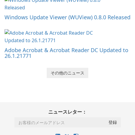
Windows Update Viewer (WUView) 0.8.0 Released
Adobe Acrobat & Acrobat Reader DC Updated to
26.1.21771
その他のニュース
ニュースレター：