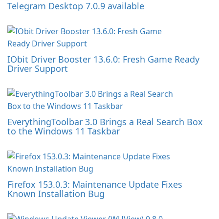
Telegram Desktop 7.0.9 available
IObit Driver Booster 13.6.0: Fresh Game Ready
Driver Support
EverythingToolbar 3.0 Brings a Real Search Box
to the Windows 11 Taskbar
Firefox 153.0.3: Maintenance Update Fixes
Known Installation Bug