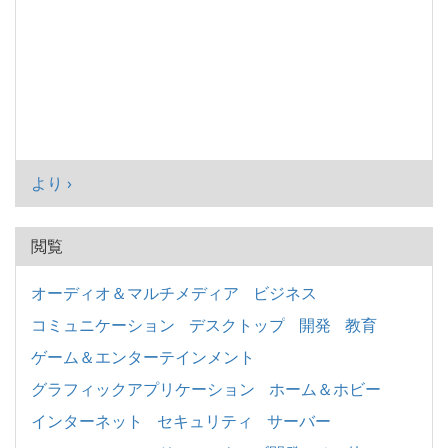
より ›
閲覧
オーディオ＆マルチメディア
ビジネス
コミュニケーション
デスクトップ
開発
教育
ゲーム＆エンターテインメント
グラフィックアプリケーション
ホーム＆ホビー
インターネット
セキュリティ
サーバー