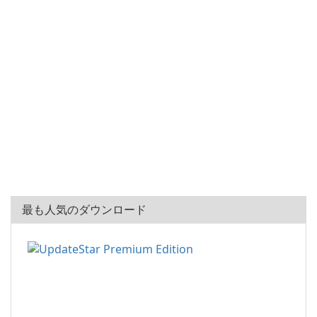
最も人気のダウンロード